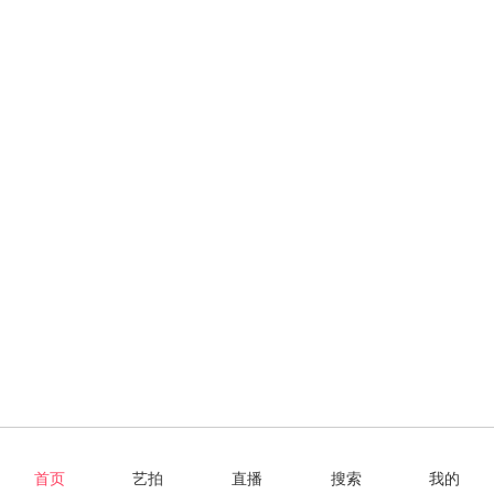
首页
艺拍
直播
搜索
我的