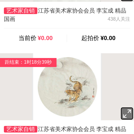
艺术家自销
江苏省美术家协会会员 李宝成 精品
国画
438人关注
当前价
¥0.00
起拍价
¥0.00
距结束：1时18分37秒
艺术家自销
江苏省美术家协会会员 李宝成 精品