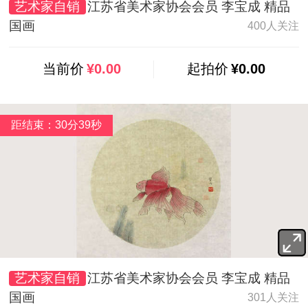
艺术家自销
江苏省美术家协会会员 李宝成 精品
国画
400人关注
当前价
¥0.00
起拍价
¥0.00
距结束：30分37秒
艺术家自销
江苏省美术家协会会员 李宝成 精品
国画
301人关注