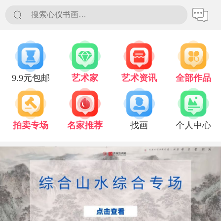
搜索心仪书画…
9.9元包邮
艺术家
艺术资讯
全部作品
拍卖专场
名家推荐
找画
个人中心